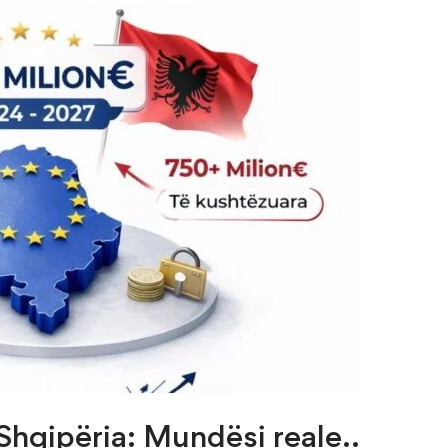
 Shqipëria: Mundësi reale..