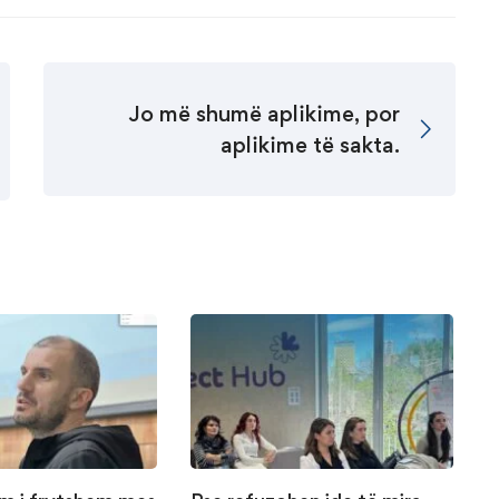
Jo më shumë aplikime, por
aplikime të sakta.