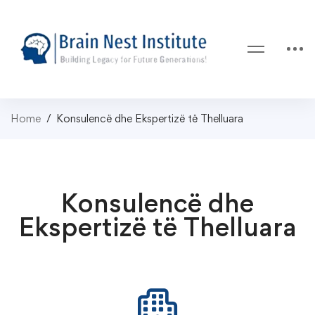
Home
Konsulencë dhe Ekspertizë të Thelluara
Konsulencë dhe
Ekspertizë të Thelluara