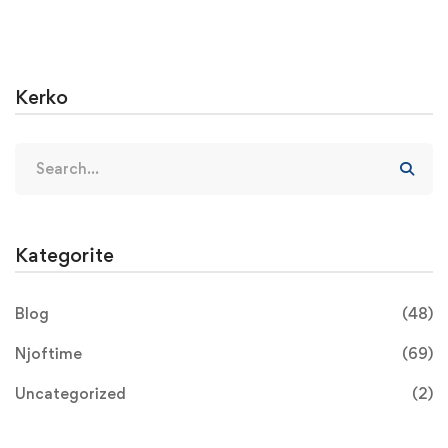
Kerko
Kategorite
Blog
(48)
Njoftime
(69)
Uncategorized
(2)