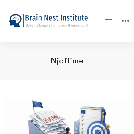
Njoftime