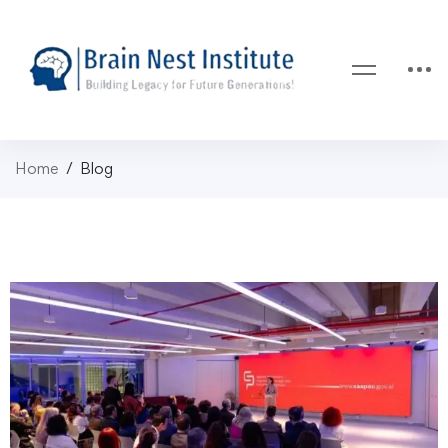
Home
Blog