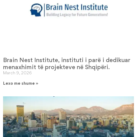
Brain Nest Institute, instituti i parë i dedikuar
menaxhimit të projekteve në Shqipëri.
March 9, 2026
Lexo me shume »