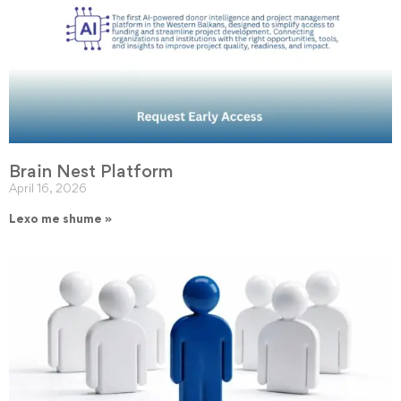
Brain Nest Platform
April 16, 2026
Lexo me shume »