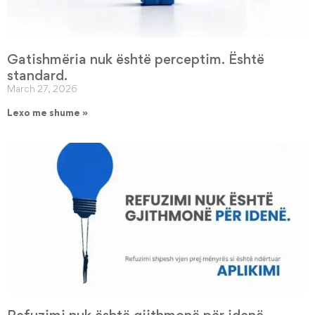
Gatishmëria nuk është perceptim. Është
standard.
March 27, 2026
Lexo me shume »
Refuzimi nuk është gjithmonë për idenë.