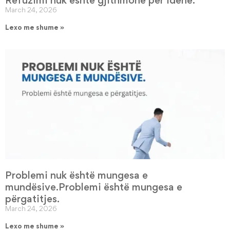
March 24, 2026
Lexo me shume »
Problemi nuk është mungesa e
mundësive.Problemi është mungesa e
përgatitjes.
March 24, 2026
Lexo me shume »