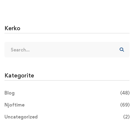
Trainers
Kerko
Kategorite
Blog
(48)
Njoftime
(69)
Uncategorized
(2)