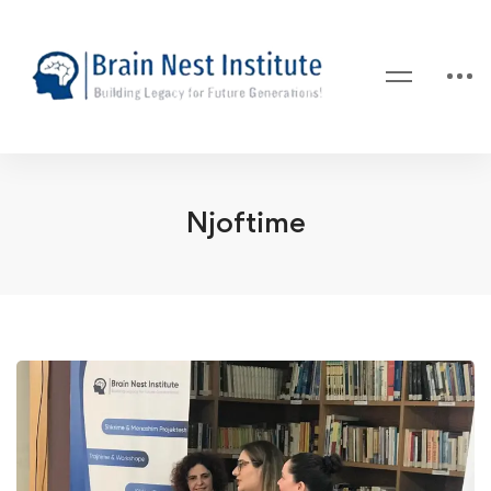
Njoftime