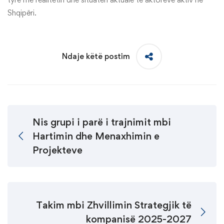
Shqipëri.
Ndaje këtë postim
Nis grupi i parë i trajnimit mbi
Hartimin dhe Menaxhimin e
Projekteve
Takim mbi Zhvillimin Strategjik të
kompanisë 2025-2027