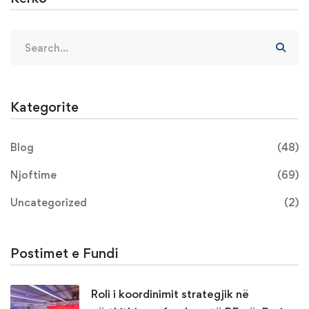
Kategorite
Blog
(48)
Njoftime
(69)
Uncategorized
(2)
Postimet e Fundi
Roli i koordinimit strategjik në