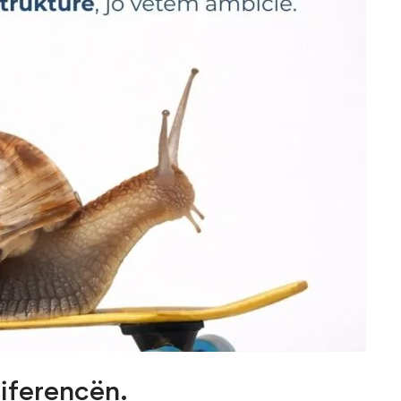
iferencën.