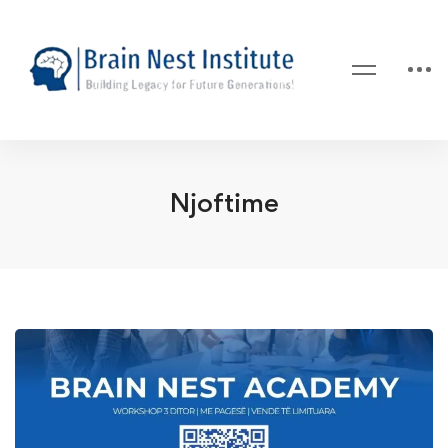
Njoftime