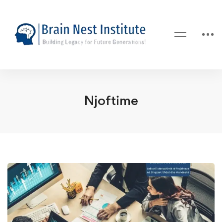
Njoftime