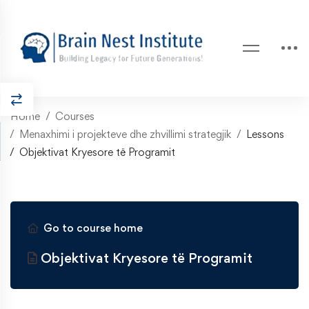
Home
Courses
Menaxhimi i projekteve dhe zhvillimi strategjik
Lessons
Objektivat Kryesore të Programit
Go to course home
Objektivat Kryesore të Programit