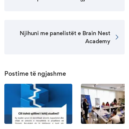
Njihuni me panelistët e Brain Nest
Academy
Postime të ngjashme