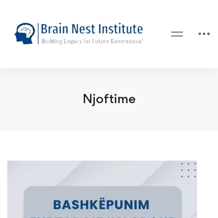
Njoftime