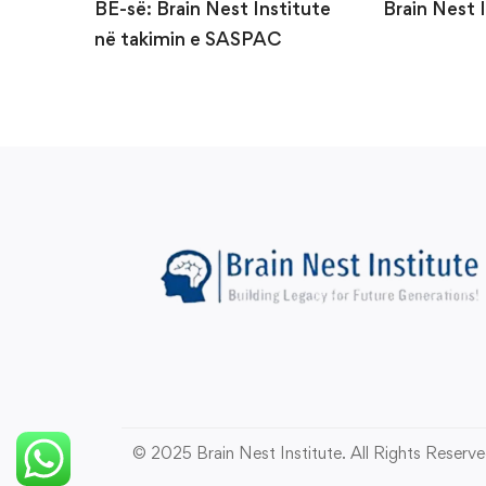
BE-së: Brain Nest Institute
Brain Nest 
në takimin e SASPAC
© 2025 Brain Nest Institute. All Rights Reserv