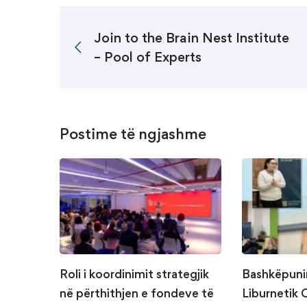
Join to the Brain Nest Institute
– Pool of Experts
Postime të ngjashme
Roli i koordinimit strategjik
Bashkëpuni
në përthithjen e fondeve të
Liburnetik 